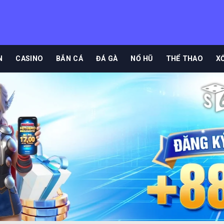
N
CASINO
BẮN CÁ
ĐÁ GÀ
NỔ HŨ
THỂ THAO
X