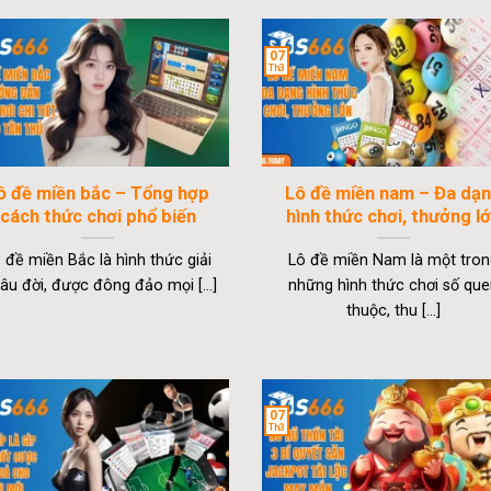
quên lối về. Hơn nữa, cách sắp xếp khoa học giúp hội viên dễ dàn
07
Th3
i dùng lên hàng đầu. Nền tảng ứng dụng những công nghệ bảo mậ
ế mã hóa
SSL 128 BIT
ngăn chặn tình trạng rò rỉ thông tin và hệ th
ô đề miền bắc – Tổng hợp
Lô đề miền nam – Đa dạ
cách thức chơi phổ biến
hình thức chơi, thưởng l
 đề miền Bắc là hình thức giải
Lô đề miền Nam là một tron
 lâu đời, được đông đảo mọi [...]
những hình thức chơi số qu
thuộc, thu [...]
07
Th3