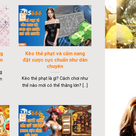
g thao tác trong quá trình tham gia trải
07
Th3
t hiện đại nhất nhằm mang đến sự yên
ống tường lửa tối tân chống lại các cuộc
ng
Kèo thẻ phạt và cẩm nang
ớn
đặt cược cực chuẩn như dân
chuyên
g
Kèo thẻ phạt là gì? Cách chơi như
en
thế nào mới có thể thắng lớn? [...]
07
Th3