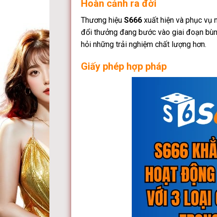
Hoàn cảnh ra đời
Thương hiệu
S666
xuất hiện và phục vụ 
đổi thưởng đang bước vào giai đoạn bùng
hỏi những trải nghiệm chất lượng hơn.
Giấy phép hợp pháp