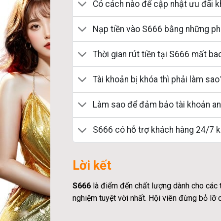
Có cách nào để cập nhật ưu đãi 
Cập nhật link vào nhà cái S666
Nạp tiền vào S666 bằng những p
Trải nghiệm tại nhà cái
S666
không chỉ dừ
nghiệm chất lượng, người chơi hãy lưu lại
Thời gian rút tiền tại S666 mất ba
Link chính thức:
https://gmtech.co
Tài khoản bị khóa thì phải làm sao
Link phụ 1:
s666.com
Làm sao để đảm bảo tài khoản an 
Link phụ 2: Updating
S666 có hỗ trợ khách hàng 24/7 
Khám phá những thế mạ
Trên thị trường ngày càng có sự xuất hiện
Lời kết
dùng. Nơi đây thu hút các tín đồ đổi thư
S666
là điểm đến chất lượng dành cho các 
Giao diện thiết kế trực quan
nghiệm tuyệt vời nhất. Hội viên đừng bỏ lỡ
Ngay từ cái nhìn đầu tiên, nhà cái
S666
đ