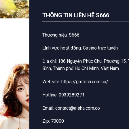
Trong quá trình tư vấn, họ không chỉ chu
THÔNG TIN LIÊN HỆ S666
Giao dịch nhanh, gọn, lẹ
Hệ thống thanh toán của
S666
cực kỳ tiệ
Thương hiệu: S666
Thẻ cào cào viễn thông
Lĩnh vực hoạt động: Casino trực tuyến
Tài khoản ngân hàng
Địa chỉ:
186 Nguyễn Phúc Chu, Phường 15, 
Ví điện tử
Bình, Thành phố Hồ Chí Minh, Việt Nam
USDT
Website:
https://gmtech.com.co/
Quy trình diễn ra nhanh, gọn, lẹ cùng với
Hotline:
0939289271
Vén màn các ưu đãi hot 
Email:
contact@aisha.com.co
Zip: 70000