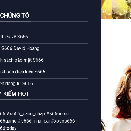
ó tính nhất.
 CHÚNG TÔI
rút tiền bằng:
 thiệu về S666
 S666 David Hoàng
nh sách bảo mật S666
u khoản điều kiện S666
ền riêng tư S666
 đợi.
M KIẾM HOT
66 #s666_dang_nhap #s666com
66game #s666_nha_cai #xosos666
66today