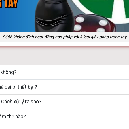
S666 khẳng định hoạt động hợp pháp với 3 loại giấy phép trong tay
 định là một nền tảng hợp pháp với đầy đủ các loại giấy phép do 
 trọng sau:
ý không?
g các sản phẩm dịch vụ mà thương hiệu cung cấp đảm bảo công 
khe nhất về nguồn lực tài chính và hệ thống bảo mật.
à cái bị thất bại?
 nhân hợp pháp và được đăng ký kinh doanh quốc tế.
 Cách xử lý ra sao?
àm thế nào?
ác với hơn 25 nhà cung cấp hàng đầu nhằm xây dựng nên một không 
ùng với loạt sảnh cược hàng đầu như Jili, CG9, Evolution, KA Gam