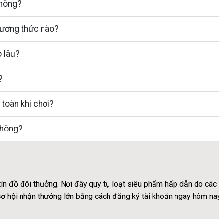
không?
 chính thức
hương thức nào?
ng lại ở mức độ giải trí mà còn mở ra nhiều cơ hội nhận thưởng 
 các link sau để truy cập:
o lâu?
m.co/
?
toàn khi chơi?
không?
nh của nhà cái S666
 của nhiều sân chơi giải trí trực tuyến nhưng thương hiệu vẫn luôn
ởng ghé thăm nhờ loạt ưu điểm nổi bật sau:
tín đồ đôi thưởng. Nơi đây quy tụ loạt siêu phẩm hấp dẫn do các
 cơ hội nhận thưởng lớn bằng cách đăng ký tài khoản ngay hôm nay
ã gây ấn tượng bởi thiết kế giao diện cực kỳ bắt mắt. Đồ họa 3D h