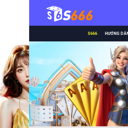
Bỏ
qua
nội
dung
S666
HƯỚNG DẪ