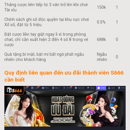
Thắng cược liên tiếp từ 3 ván trở lên khi chơi
150k
1
Tài xỉu
Chính sách ghi số độc quyền tại khu vực chơi
0.5%
1
Xổ số, đặt từ 5 triệu.
Đặt cược liền tay giật ngay lì xì trong phòng
chat, chỉ cần xuất hiện 2 đến 4 số 8 trong vé
688k
0
cược
Quà tặng bí mật, bật mí bất ngờ phát ngẫu
Ngẫu
0
nhiên cho khách hàng
nhiên
Quy định liên quan đến ưu đãi thành viên S666
cần biết