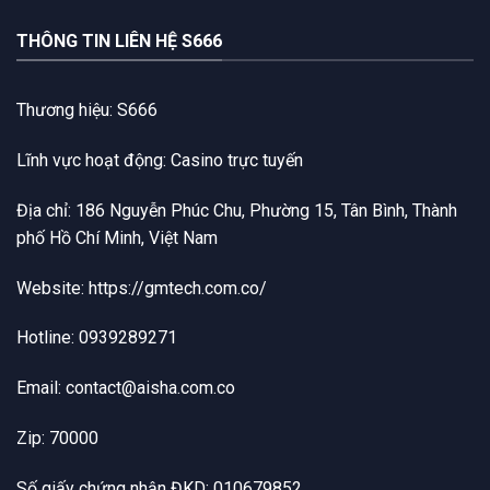
THÔNG TIN LIÊN HỆ S666
Thương hiệu: S666
Lĩnh vực hoạt động: Casino trực tuyến
Địa chỉ:
186 Nguyễn Phúc Chu, Phường 15, Tân Bình, Thành
phố Hồ Chí Minh, Việt Nam
Website:
https://gmtech.com.co/
Hotline:
0939289271
Email:
contact@aisha.com.co
Zip: 70000
Số giấy chứng nhận ĐKD: 010679852