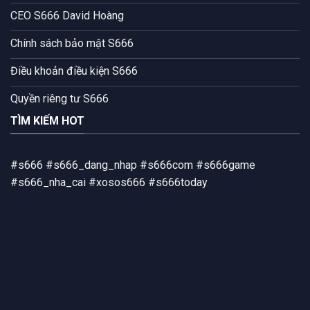
CEO S666 David Hoàng
Chính sách bảo mật S666
Điều khoản điều kiện S666
Quyền riêng tư S666
TÌM KIẾM HOT
#s666 #s666_dang_nhap #s666com #s666game
#s666_nha_cai #xosos666 #s666today