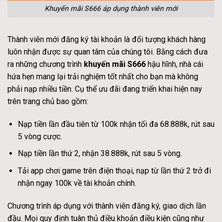
Khuyến mãi S666 áp dụng thành viên mới
Thành viên mới đăng ký tài khoản là đối tượng khách hàng
luôn nhận được sự quan tâm của chúng tôi. Bằng cách đưa
ra những chương trình
khuyến mãi S666
hậu hĩnh, nhà cái
hứa hẹn mang lại trải nghiệm tốt nhất cho bạn mà không
phải nạp nhiều tiền. Cụ thể ưu đãi đang triển khai hiện nay
trên trang chủ bao gồm:
Nạp tiền lần đầu tiên từ 100k nhận tối đa 68.888k, rút sau
5 vòng cược.
Nạp tiền lần thứ 2, nhận 38.888k, rút sau 5 vòng.
Tải app chơi game trên điện thoại, nạp từ lần thứ 2 trở đi
nhận ngay 100k về tài khoản chính.
Chương trình áp dụng với thành viên đăng ký, giao dịch lần
đầu. Mọi quy định tuân thủ điều khoản điều kiện cũng như