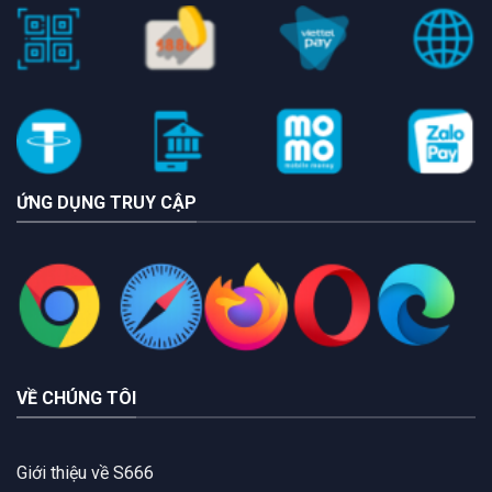
ỨNG DỤNG TRUY CẬP
VỀ CHÚNG TÔI
Giới thiệu về S666