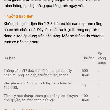
mình thông qua hệ thống quà tặng mỗi ngày với:
Thưởng nạp tiền
Không chỉ giao dịch lần 1 2 3, bất cứ khi nào nạp bạn cũng
có cơ hội nhận quà. Đây là chuỗi sự kiện thưởng nạp tiền
đang được áp dụng trên nền tảng. Một số thông tin chương
trình cơ bản như sau:
Số
Sự kiện
Thưởng
vòng
cược
Thăng cấp VIP dựa trên điểm cược tích lũy,
500
1
nhận thưởng lên cấp, thưởng tuần, tháng
triệu
Khuyến mãi S666
nạp tích lũy theo tuần từ
1%
1
100.000k
Tích lũy nạp tháng, tham gia phòng trò chuyện
100
1
độc quyền, thưởng theo cấp VIP
triệu