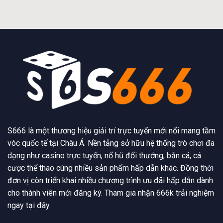
S666
là một thương hiệu giải trí trực tuyến mới nổi mang tầm
vóc quốc tế tại Châu Á. Nền tảng sở hữu hệ thống trò chơi đa
dạng như casino trực tuyến, nổ hũ đổi thưởng, bắn cá, cá
cược thể thao cùng nhiều sản phẩm hấp dẫn khác. Đồng thời
đơn vị còn triển khai nhiều chương trình ưu đãi hấp dẫn dành
cho thành viên mới đăng ký. Tham gia nhận 666k trải nghiệm
ngay tại đây.